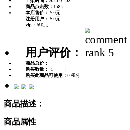
上架时间：
2025-01-02
商品点击数：
1585
本店售价：
￥0元
注册用户：
￥0元
vip：
￥0元
用户评价：
商品总价：
购买数量：
购买此商品可使用：
0 积分
商品描述：
商品属性