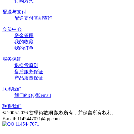
订购方式
配送与支付
配送支付智能查询
会员中心
资金管理
我的收藏
我的订单
服务保证
退换货原则
售后服务保证
产品质量保证
联系我们
我们的QQ和email
联系我们
© 2005-2026 玄學術數網 版权所有，并保留所有权利。
E-mail: 1145447071@qq.com
1145447071