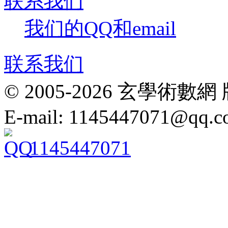
联系我们
我们的QQ和email
联系我们
© 2005-2026 玄學
E-mail: 1145447071@qq.
1145447071