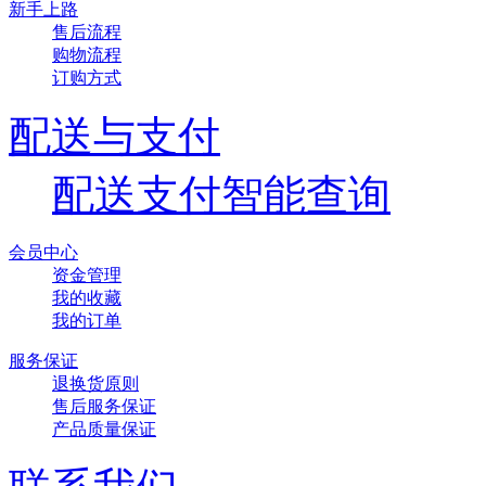
新手上路
售后流程
购物流程
订购方式
配送与支付
配送支付智能查询
会员中心
资金管理
我的收藏
我的订单
服务保证
退换货原则
售后服务保证
产品质量保证