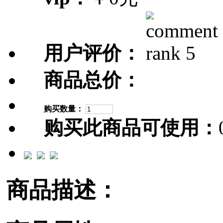
用户评价：
商品总价：
购买数量：
购买此商品可使用：
商品描述：