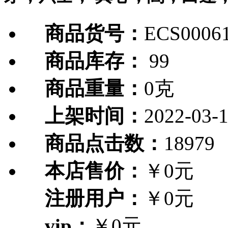
商品货号：
ECS0006
商品库存：
99
商品重量：
0克
上架时间：
2022-03-
商品点击数：
18979
本店售价：
￥0元
注册用户：
￥0元
vip：
￥0元